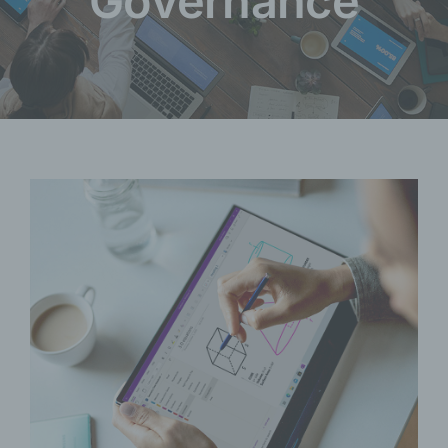
Governance