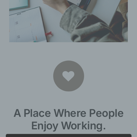
A Place Where People
Enjoy Working.